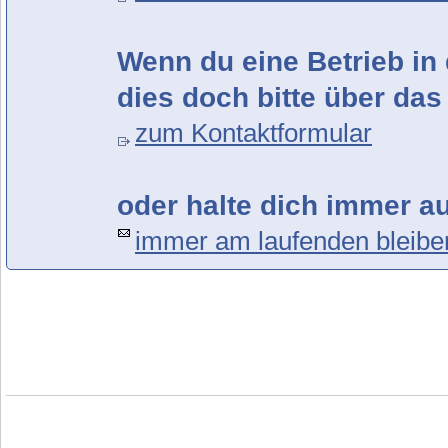
Wenn du eine Betrieb in 
dies doch bitte über das
zum Kontaktformular
oder halte dich immer a
immer am laufenden bleibe