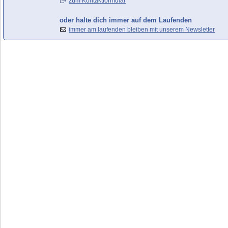
zum Kontaktformular
oder halte dich immer auf dem Laufenden
immer am laufenden bleiben mit unserem Newsletter