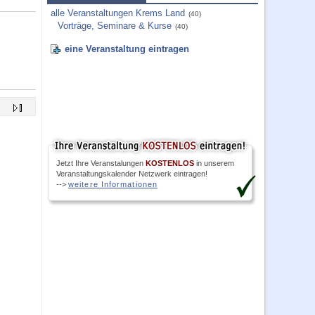
alle Veranstaltungen Krems Land
(40)
Vorträge, Seminare & Kurse
(40)
eine Veranstaltung eintragen
Jetzt Ihre Veranstalungen
KOSTENLOS
in unserem
Veranstaltungskalender Netzwerk eintragen!
-->
weitere Informationen