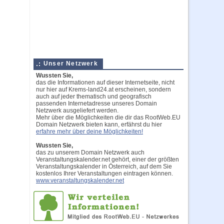
Unser Netzwerk
Wussten Sie,
das die Informationen auf dieser Internetseite, nicht
nur hier auf Krems-land24.at erscheinen, sondern
auch auf jeder thematisch und geografisch
passenden Internetadresse unseres Domain
Netzwerk ausgeliefert werden.
Mehr über die Möglichkeiten die dir das RootWeb.EU
Domain Netzwerk bieten kann, erfährst du hier
erfahre mehr über deine Möglichkeiten!
Wussten Sie,
das zu unserem Domain Netzwerk auch
Veranstaltungskalender.net gehört, einer der größten
Veranstaltungskalender in Österreich, auf dem Sie
kostenlos Ihrer Veranstaltungen eintragen können.
www.veranstaltungskalender.net