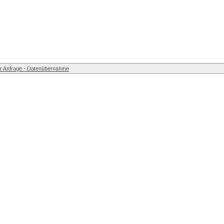
r Anfrage - Datenübernahme