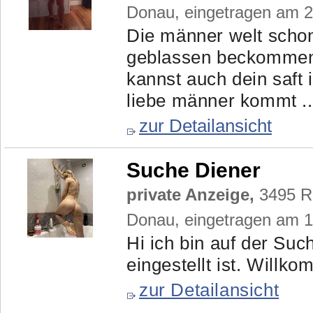
Donau, eingetragen am 
Die männer welt scho
geblassen beckommen 
kannst auch dein saft 
liebe männer kommt ..
zur Detailansicht
Suche Diener
private Anzeige,
3495 Ro
Donau, eingetragen am 
Hi ich bin auf der Suc
eingestellt ist. Willk
zur Detailansicht